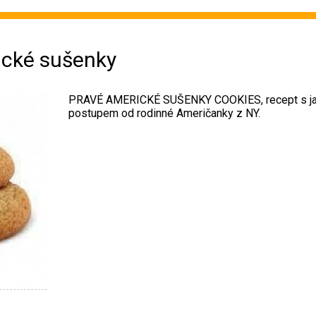
cké sušenky
PRAVÉ AMERICKÉ SUŠENKY COOKIES, recept s j
postupem od rodinné Američanky z NY.