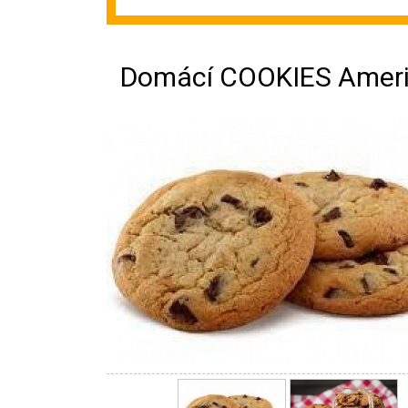
Domácí COOKIES Ameri