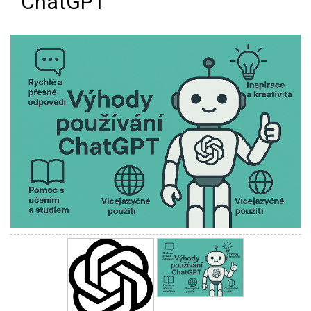
ChatGPT