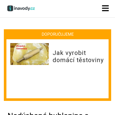
DOPORUČUJEME
Jak vyrobit
domácí těstoviny