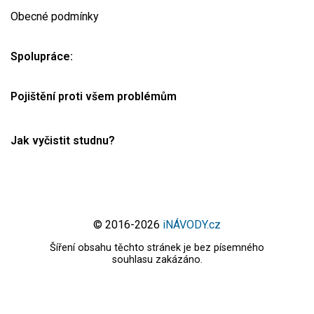
Obecné podmínky
Spolupráce:
Pojištění proti všem problémům
Jak vyčistit studnu?
© 2016-2026
iNÁVODY.cz
Šíření obsahu těchto stránek je bez písemného
souhlasu zakázáno.