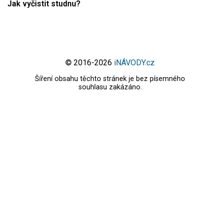
Jak vyčistit studnu?
© 2016-2026
iNÁVODY.cz
Šíření obsahu těchto stránek je bez písemného
souhlasu zakázáno.